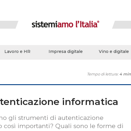
Lavoro e HR
Impresa digitale
Vino e digitale
Tempo di lettura:
4 min
tenticazione informatica
no gli strumenti di autenticazione
 così importanti? Quali sono le forme di