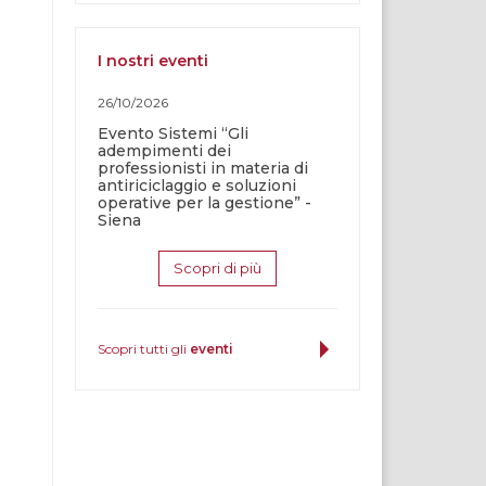
I nostri eventi
26/10/2026
Evento Sistemi “Gli
adempimenti dei
professionisti in materia di
antiriciclaggio e soluzioni
operative per la gestione” -
Siena
Scopri di più
Scopri tutti gli
eventi