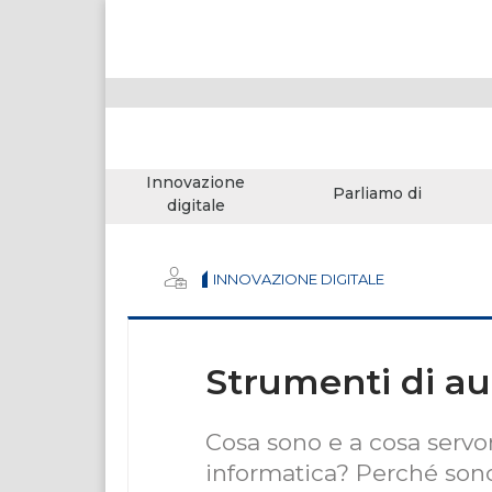
Innovazione
Parliamo di
digitale
INNOVAZIONE DIGITALE
Strumenti di au
Cosa sono e a cosa servo
informatica? Perché sono