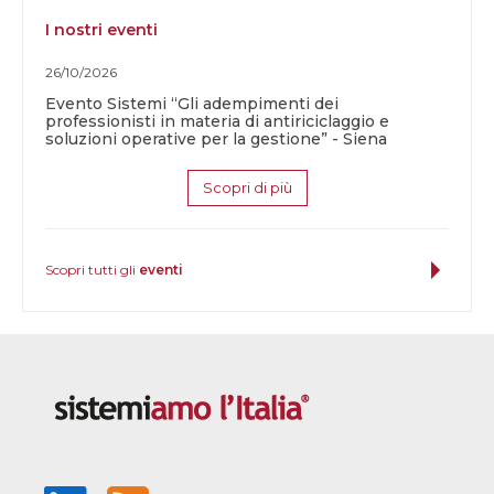
I nostri eventi
26/10/2026
Evento Sistemi “Gli adempimenti dei
professionisti in materia di antiriciclaggio e
soluzioni operative per la gestione” - Siena
Scopri di più
Scopri tutti gli
eventi