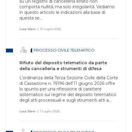
su un registro di cancelleria errato non
comporta nullità, ma solo irregolarità. Vediamo
in questo articolo le indicazioni alla base di
questa se...
Luca Sileni
|
31 Luglio 2026
PROCESSO CIVILE TELEMATICO
Rifiuto del deposito telematico da parte
della cancelleria e strumenti di difesa
L’ordinanza della Terza Sezione Civile della Corte
di Cassazione n. 19196 dell’11 giugno 2026 offre
lo spunto per una riflessione di carattere
sistematico sul regime del deposito telematico
degli atti processuali e sugli strumenti atti a...
Luca Sileni
|
1 Luglio 2026