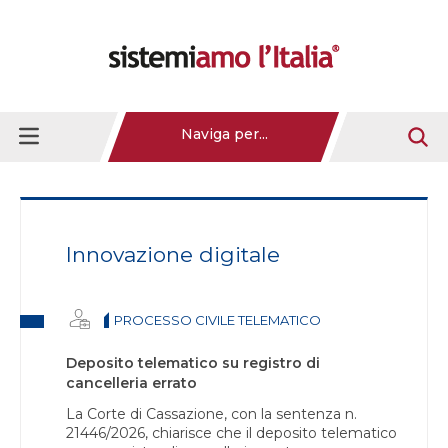
Naviga per...
Innovazione digitale
PROCESSO CIVILE TELEMATICO
Deposito telematico su registro di
cancelleria errato
La Corte di Cassazione, con la sentenza n.
21446/2026, chiarisce che il deposito telematico