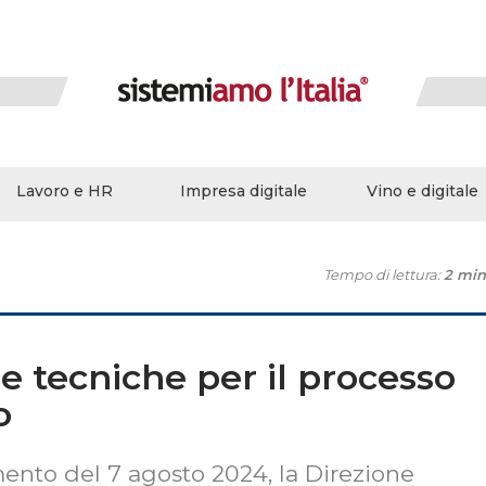
Lavoro e HR
Impresa digitale
Vino e digitale
Tempo di lettura:
2 min
e tecniche per il processo
o
ento del 7 agosto 2024, la Direzione