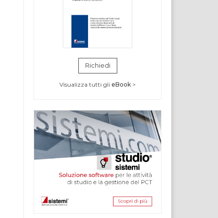
Richiedi
Visualizza tutti gli
eBook
>