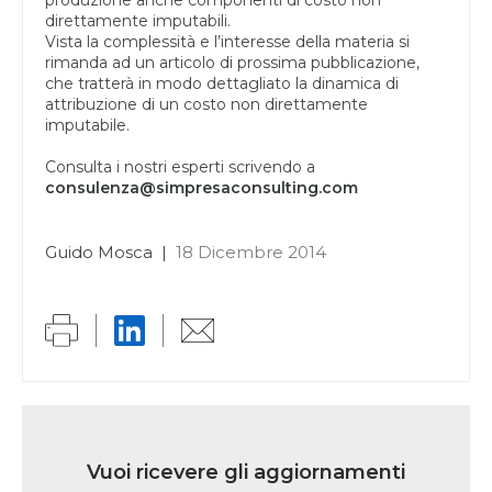
direttamente imputabili.
Vista la complessità e l’interesse della materia si
rimanda ad un articolo di prossima pubblicazione,
che tratterà in modo dettagliato la dinamica di
attribuzione di un costo non direttamente
imputabile.
Consulta i nostri esperti scrivendo a
consulenza@simpresaconsulting.com
Guido Mosca
|
18 Dicembre 2014
Link
iscrizione
Vuoi ricevere gli aggiornamenti
multi