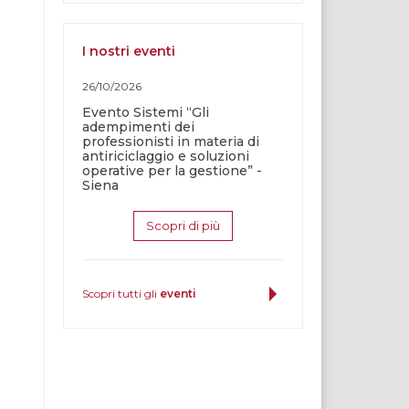
I nostri eventi
26/10/2026
Evento Sistemi “Gli
adempimenti dei
professionisti in materia di
antiriciclaggio e soluzioni
operative per la gestione” -
Siena
Scopri di più
Scopri tutti gli
eventi