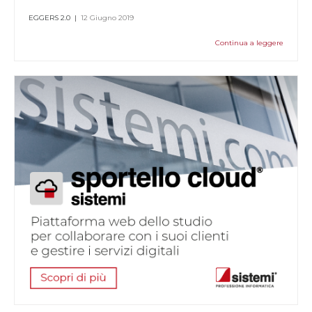
EGGERS 2.0
|
12 Giugno 2019
Continua a leggere