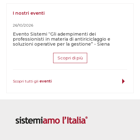
I nostri eventi
26/10/2026
Evento Sistemi “Gli adempimenti dei
professionisti in materia di antiriciclaggio e
soluzioni operative per la gestione” - Siena
Scopri di più
Scopri tutti gli
eventi