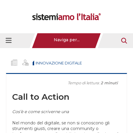
Naviga per...
INNOVAZIONE DIGITALE
Tempo di lettura:
2 minuti
Call to Action
Cos’è e come scriverne una
Nel mondo del digitale, se non si conoscono gli
strumenti giusti, creare una community o