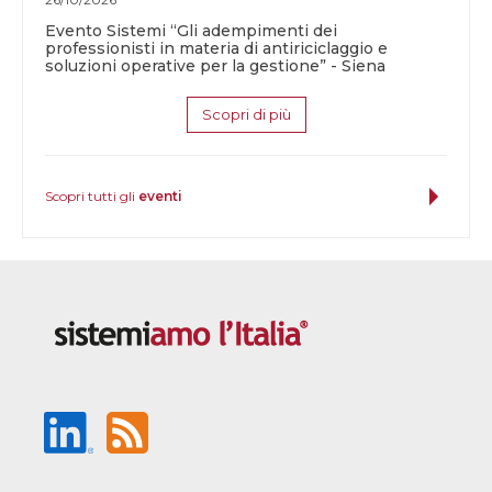
Evento Sistemi “Gli adempimenti dei
professionisti in materia di antiriciclaggio e
soluzioni operative per la gestione” - Siena
Scopri di più
Scopri tutti gli
eventi