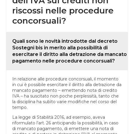
dell’IVA sui crediti non
riscossi nelle procedure
concorsuali?
Quali sono le novità introdotte dal decreto
Sostegni bis in merito alla possibilità di
esercitare il diritto alla detrazione da mancato
pagamento nelle procedure concorsuali?
In relazione alle procedure concorsuali, il momento
in cui è possibile esercitare il diritto alla detrazione da
mancato pagamento – emettendo nota di credito
IVA – ha suscitato non poche perplessità, tanto che
la disciplina ha subìto varie modifiche nel corso del
tempo.
La legge di Stabilità 2016, ad esempio, aveva
riformulato l’art. 26 anticipando la possibilità, in caso
di mancato pagamento, di emettere una nota di