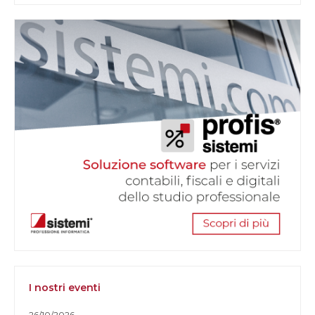
I nostri eventi
26/10/2026