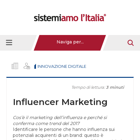
Naviga per...
INNOVAZIONE DIGITALE
Tempo di lettura:
3 minuti
Influencer Marketing
Cos’è il marketing dell’influenza e perché si
conferma come trend del 2017
Identificare le persone che hanno influenza sui
potenziali acquirenti di un brand: questo è