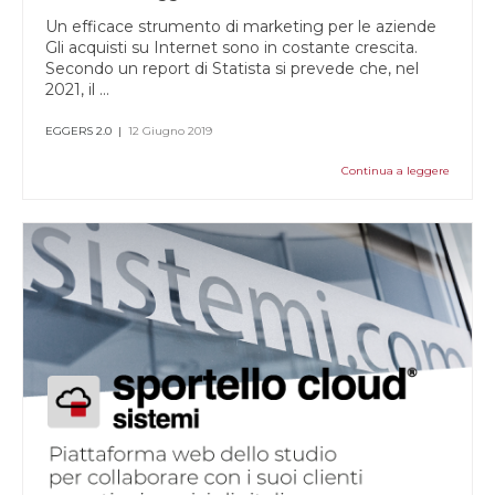
Un efficace strumento di marketing per le aziende
Gli acquisti su Internet sono in costante crescita.
Secondo un report di Statista si prevede che, nel
2021, il ...
EGGERS 2.0
|
12 Giugno 2019
Continua a leggere