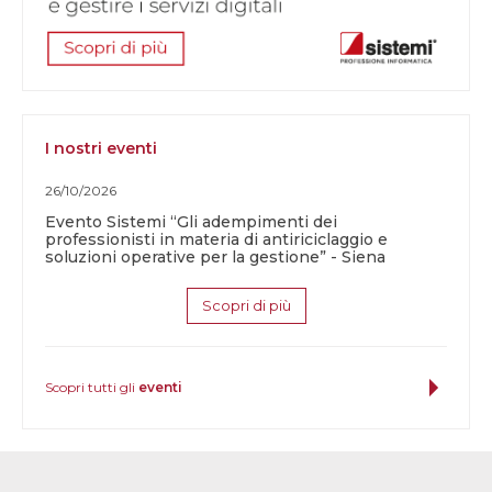
I nostri eventi
26/10/2026
Evento Sistemi “Gli adempimenti dei
professionisti in materia di antiriciclaggio e
soluzioni operative per la gestione” - Siena
Scopri di più
Scopri tutti gli
eventi