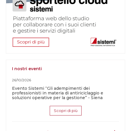
I nostri eventi
26/10/2026
Evento Sistemi “Gli adempimenti dei
professionisti in materia di antiriciclaggio e
soluzioni operative per la gestione” - Siena
Scopri di più