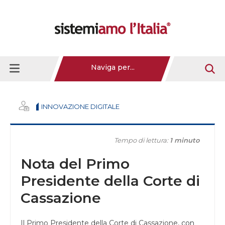
Naviga per...
INNOVAZIONE DIGITALE
Tempo di lettura:
1 minuto
Nota del Primo
Presidente della Corte di
Cassazione
Il Primo Presidente della Corte di Cassazione,
con