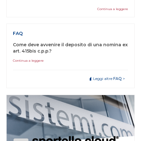
Continua a leggere
FAQ
Come deve avvenire il deposito di una nomina ex
art. 415bis c.p.p.?
Continua a leggere
Leggi altre
FAQ
>