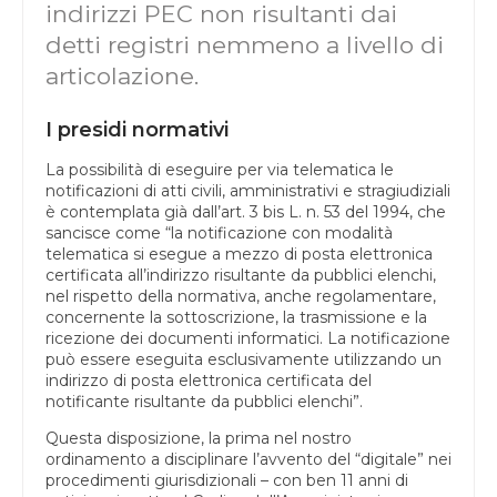
indirizzi PEC non risultanti dai
detti registri nemmeno a livello di
articolazione.
I presidi normativi
La possibilità di eseguire per via telematica le
notificazioni di atti civili, amministrativi e stragiudiziali
è contemplata già dall’art. 3 bis L. n. 53 del 1994, che
sancisce come “la notificazione con modalità
telematica si esegue a mezzo di posta elettronica
certificata all’indirizzo risultante da pubblici elenchi,
nel rispetto della normativa, anche regolamentare,
concernente la sottoscrizione, la trasmissione e la
ricezione dei documenti informatici. La notificazione
può essere eseguita esclusivamente utilizzando un
indirizzo di posta elettronica certificata del
notificante risultante da pubblici elenchi”.
Questa disposizione, la prima nel nostro
ordinamento a disciplinare l’avvento del “digitale” nei
procedimenti giurisdizionali – con ben 11 anni di