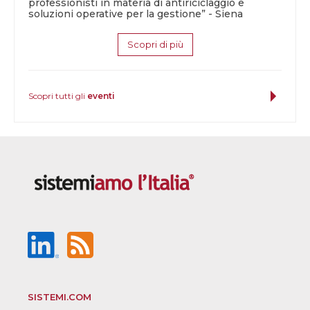
professionisti in materia di antiriciclaggio e
soluzioni operative per la gestione” - Siena
Scopri di più
Scopri tutti gli
eventi
SISTEMI.COM