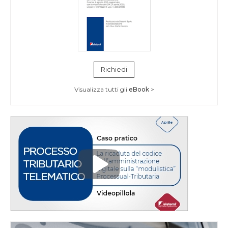
Richiedi
Visualizza tutti gli
eBook
>