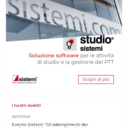
I nostri eventi
26/10/2026
Evento Sistemi “Gli adempimenti dei