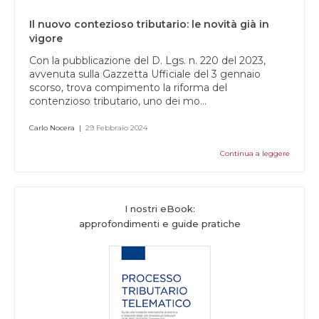
Il nuovo contezioso tributario: le novità già in
vigore
Con la pubblicazione del D. Lgs. n. 220 del 2023,
avvenuta sulla Gazzetta Ufficiale del 3 gennaio
scorso, trova compimento la riforma del
contenzioso tributario, uno dei mo...
Carlo Nocera
|
29 Febbraio 2024
Continua a leggere
I nostri eBook:
approfondimenti e guide pratiche