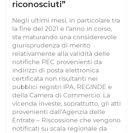
riconosciuti”
Negli ultimi mesi, in particolare tra
la fine del 2021 e l’anno in corso,
sta maturando una considerevole
giurisprudenza di merito
relativamente alla validità delle
notifiche PEC provenienti da
indirizzi di posta elettronica
certificata non risultanti nei
pubblici registri IPA, REGINDE e
della Camera di Commercio. La
vicenda investe, soprattutto, gli atti
provenienti dall’Agenzia delle
Entrate – Riscossione che vengono
notificati su scala regionale da