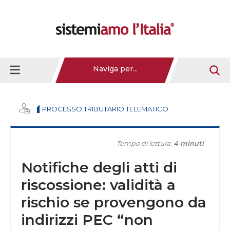
Naviga per...
PROCESSO TRIBUTARIO TELEMATICO
Tempo di lettura:
4 minuti
Notifiche degli atti di
riscossione: validità a
rischio se provengono da
indirizzi PEC “non