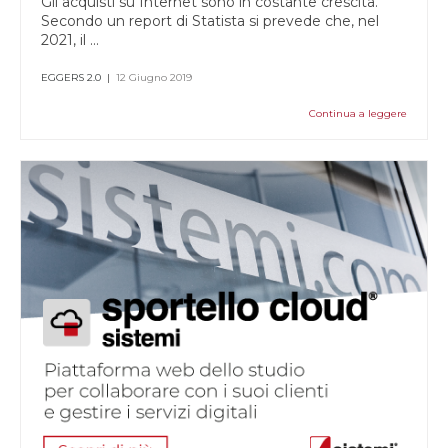
Gli acquisti su Internet sono in costante crescita.
Secondo un report di Statista si prevede che, nel
2021, il ...
EGGERS 2.0
|
12 Giugno 2019
Continua a leggere