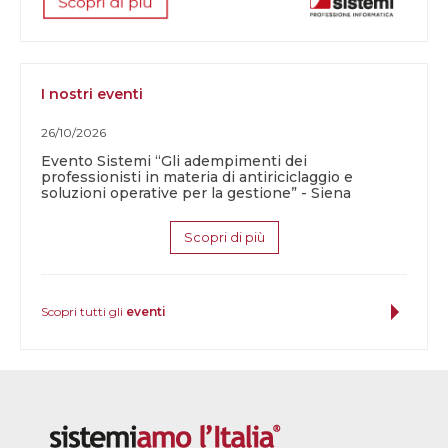
I nostri eventi
26/10/2026
Evento Sistemi “Gli adempimenti dei
professionisti in materia di antiriciclaggio e
soluzioni operative per la gestione” - Siena
Scopri di più
Scopri tutti gli
eventi