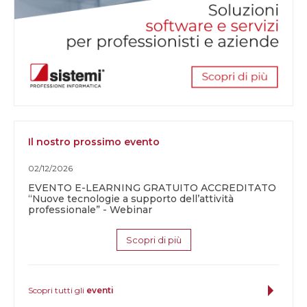
Il nostro prossimo evento
02/12/2026
EVENTO E-LEARNING GRATUITO ACCREDITATO
“Nuove tecnologie a supporto dell’attività
professionale” - Webinar
Scopri di più
Scopri tutti gli
eventi