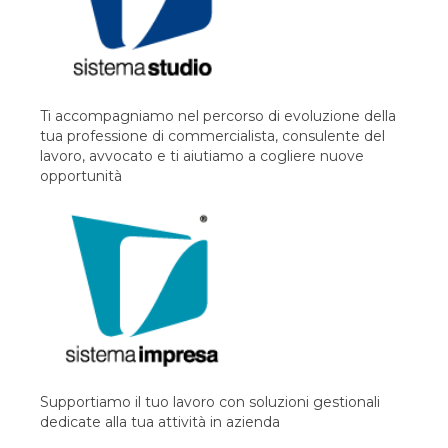
Ti accompagniamo nel percorso di evoluzione della
tua professione di commercialista, consulente del
lavoro, avvocato e ti aiutiamo a cogliere nuove
opportunità
Supportiamo il tuo lavoro con soluzioni gestionali
dedicate alla tua attività in azienda