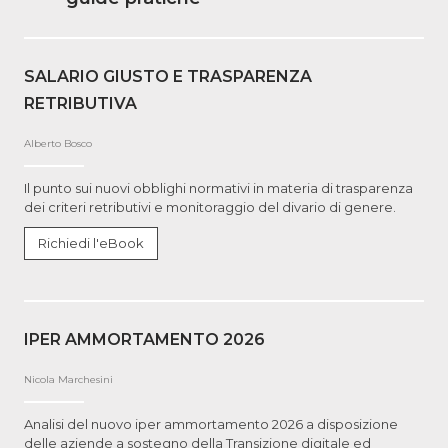
SALARIO GIUSTO E TRASPARENZA
RETRIBUTIVA
Alberto Bosco
Il punto sui nuovi obblighi normativi in materia di trasparenza
dei criteri retributivi e monitoraggio del divario di genere.
Richiedi l'eBook
IPER AMMORTAMENTO 2026
Nicola Marchesini
Analisi del nuovo iper ammortamento 2026 a disposizione
delle aziende a sostegno della Transizione digitale ed