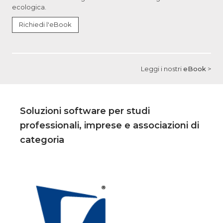
ecologica.
Richiedi l'eBook
Leggi i nostri
eBook
>
Soluzioni software per studi
professionali, imprese e associazioni di
categoria