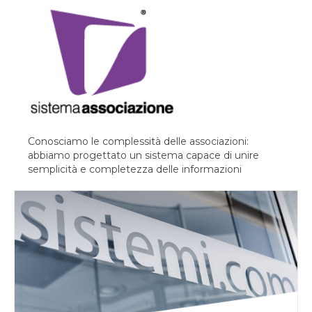
Conosciamo le complessità delle associazioni:
abbiamo progettato un sistema capace di unire
semplicità e completezza delle informazioni