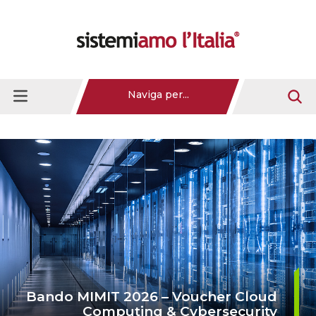
Naviga per...
Bando MIMIT 2026 – Voucher Cloud
Computing & Cybersecurity