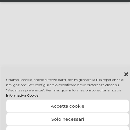
Usiamo i cookie, anche di terze parti, per migliorare la tua esperienza di
navigazione. Per configurare o modificare le tue preferenze clicca su
"Visualizza preferenze". Per maggiori informazioni consulta la nostra
Informativa Cookie
Accetta cookie
Solo necessari