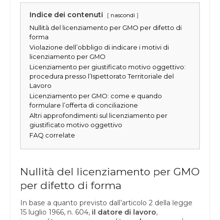
Indice dei contenuti
nascondi
Nullità del licenziamento per GMO per difetto di
forma
Violazione dell’obbligo di indicare i motivi di
licenziamento per GMO
Licenziamento per giustificato motivo oggettivo:
procedura presso l’Ispettorato Territoriale del
Lavoro
Licenziamento per GMO: come e quando
formulare l’offerta di conciliazione
Altri approfondimenti sul licenziamento per
giustificato motivo oggettivo
FAQ correlate
Nullità del licenziamento per GMO
per difetto di forma
In base a quanto previsto dall’articolo 2 della legge
15 luglio 1966, n. 604,
il datore di lavoro
,