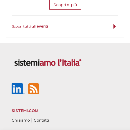
Scopri di più
Scopri tutti gli
eventi
SISTEMI.COM
|
Chi siamo
Contatti