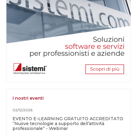
I nostri eventi
02/12/2026
EVENTO E-LEARNING GRATUITO ACCREDITATO
“Nuove tecnologie a supporto dell’attività
professionale” - Webinar