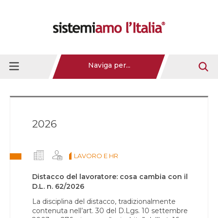
Naviga per...
2026
LAVORO E HR
Distacco del lavoratore: cosa cambia con il
D.L. n. 62/2026
La disciplina del distacco, tradizionalmente
contenuta nell’art. 30 del D.Lgs. 10 settembre