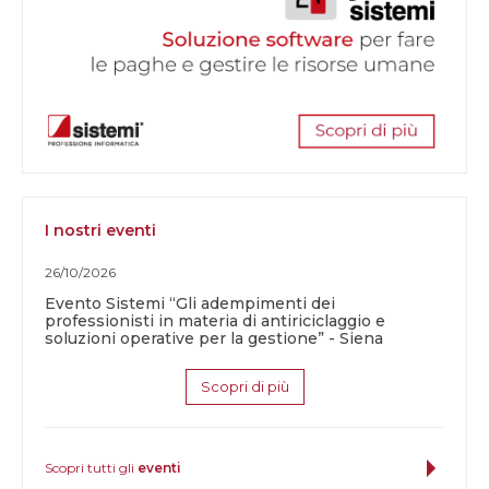
I nostri eventi
26/10/2026
Evento Sistemi “Gli adempimenti dei
professionisti in materia di antiriciclaggio e
soluzioni operative per la gestione” - Siena
Scopri di più
Scopri tutti gli
eventi