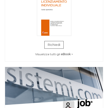
Richiedi
Visualizza tutti gli
eBook
>