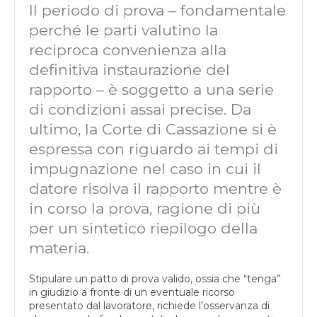
Il periodo di prova – fondamentale
perché le parti valutino la
reciproca convenienza alla
definitiva instaurazione del
rapporto – è soggetto a una serie
di condizioni assai precise. Da
ultimo, la Corte di Cassazione si è
espressa con riguardo ai tempi di
impugnazione nel caso in cui il
datore risolva il rapporto mentre è
in corso la prova, ragione di più
per un sintetico riepilogo della
materia.
Stipulare un patto di prova valido, ossia che “tenga”
in giudizio a fronte di un eventuale ricorso
presentato dal lavoratore, richiede l’osservanza di