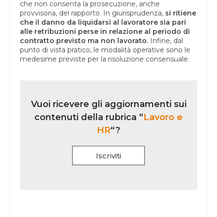
che non consenta la prosecuzione, anche
provvisoria, del rapporto. In giurisprudenza,
si ritiene
che il danno da liquidarsi al lavoratore sia pari
alle retribuzioni perse in relazione al periodo di
contratto previsto ma non lavorato.
Infine, dal
punto di vista pratico, le modalità operative sono le
medesime previste per la risoluzione consensuale.
Vuoi ricevere gli aggiornamenti sui
contenuti della rubrica “
Lavoro e
HR
“?
Iscriviti