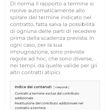
Di norma il rapporto a termine si
risolve automaticamente allo
spirare del termine indicato nel
contratto, fatta salva la possibilità
di ognuna delle parti di recedere
prima della scadenza prevista. In
ogni caso, per la sua
impugnazione, sono previste
regole ad hoc, che sono diverse,
nei tempi, da quelle valide per gli
altri contratti atipici.
Indice dei contenuti
nascondi
Contratti a termine esclusi dal contributo
addizionale
Restituzione del contributo addizionale nel
contratto a termine