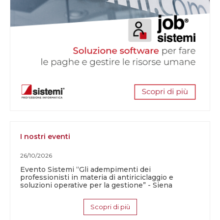
I nostri eventi
26/10/2026
Evento Sistemi “Gli adempimenti dei
professionisti in materia di antiriciclaggio e
soluzioni operative per la gestione” - Siena
Scopri di più