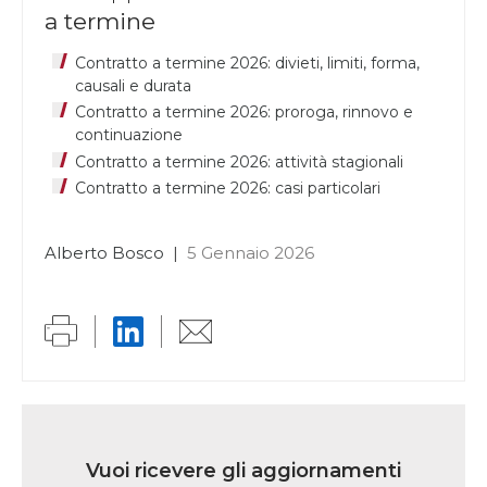
a termine
Contratto a termine 2026: divieti, limiti, forma,
causali e durata
Contratto a termine 2026: proroga, rinnovo e
continuazione
Contratto a termine 2026: attività stagionali
Contratto a termine 2026: casi particolari
Alberto Bosco
|
5 Gennaio 2026
Link
iscrizione
Vuoi ricevere gli aggiornamenti
multi