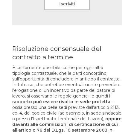
Iscriviti
Risoluzione consensuale del
contratto a termine
È certamente possibile, come per ogni altra
tipologia contrattuale, che le parti concordino
sull’opportunità di concludere in anticipo il contratto.
In tal caso, che potrebbe eventualmente prevedere
l’erogazione di un incentivo da parte del datore di
lavoro, si osservano le regole generali, e quindi
il
rapporto può essere risolto in sede protetta
–
ossia presso una delle sedi previste dall’articolo 2113,
co. 4, del codice civile (ad esempio, in sede sindacale
o presso l’Ispettorato Territoriale del Lavoro),
oppure
davanti alle commissioni di certificazione di cui
all’articolo 76 del D.Lgs. 10 settembre 2003, n.