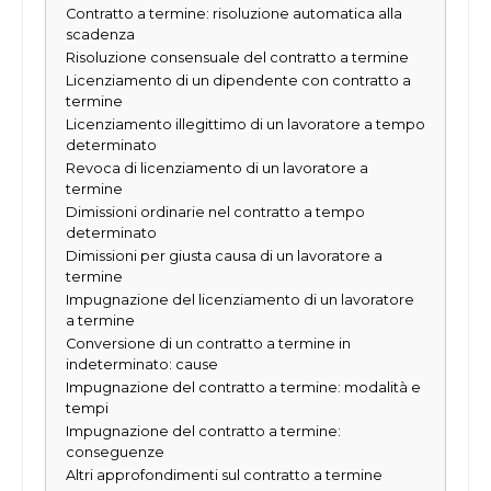
Contratto a termine: risoluzione automatica alla
scadenza
Risoluzione consensuale del contratto a termine
Licenziamento di un dipendente con contratto a
termine
Licenziamento illegittimo di un lavoratore a tempo
determinato
Revoca di licenziamento di un lavoratore a
termine
Dimissioni ordinarie nel contratto a tempo
determinato
Dimissioni per giusta causa di un lavoratore a
termine
Impugnazione del licenziamento di un lavoratore
a termine
Conversione di un contratto a termine in
indeterminato: cause
Impugnazione del contratto a termine: modalità e
tempi
Impugnazione del contratto a termine:
conseguenze
Altri approfondimenti sul contratto a termine