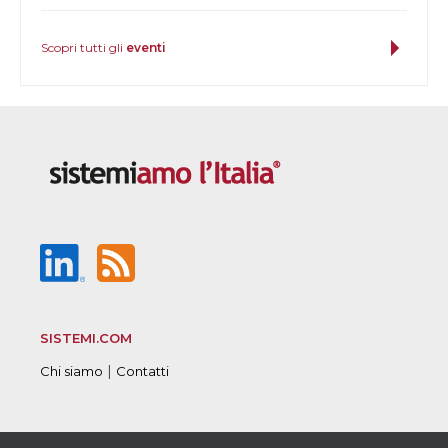
Scopri tutti gli
eventi
SISTEMI.COM
|
Chi siamo
Contatti