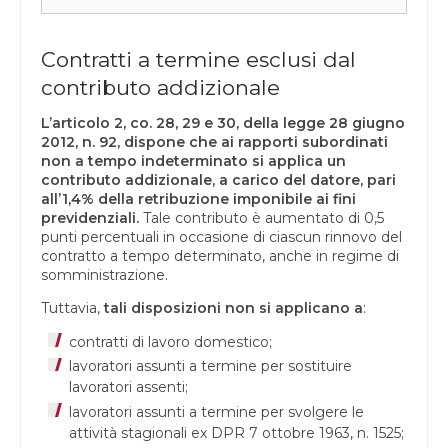
Contratti a termine esclusi dal
contributo addizionale
L’articolo 2, co. 28, 29 e 30, della legge 28 giugno
2012, n. 92, dispone che ai rapporti subordinati
non a tempo indeterminato si applica un
contributo addizionale, a carico del datore, pari
all’1,4% della retribuzione imponibile ai fini
previdenziali.
Tale contributo è aumentato di 0,5
punti percentuali in occasione di ciascun rinnovo del
contratto a tempo determinato, anche in regime di
somministrazione.
Tuttavia,
tali disposizioni non si applicano a
:
contratti di lavoro domestico;
lavoratori assunti a termine per sostituire
lavoratori assenti;
lavoratori assunti a termine per svolgere le
attività stagionali ex DPR 7 ottobre 1963, n. 1525;