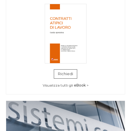
Richiedi
Visualizza tutti gli
eBook
>