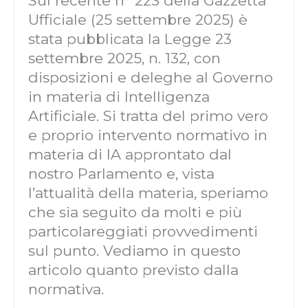
Sul recente n° 223 della Gazzetta
Ufficiale (25 settembre 2025) è
stata pubblicata la Legge 23
settembre 2025, n. 132, con
disposizioni e deleghe al Governo
in materia di Intelligenza
Artificiale. Si tratta del primo vero
e proprio intervento normativo in
materia di IA approntato dal
nostro Parlamento e, vista
l’attualità della materia, speriamo
che sia seguito da molti e più
particolareggiati provvedimenti
sul punto. Vediamo in questo
articolo quanto previsto dalla
normativa.