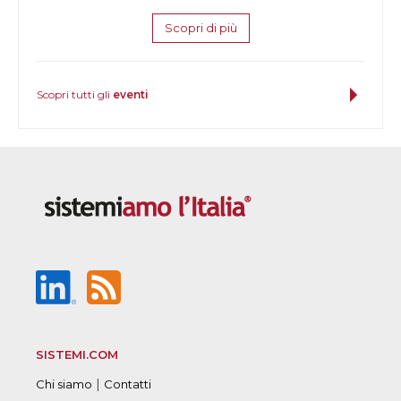
Scopri di più
Scopri tutti gli
eventi
SISTEMI.COM
|
Chi siamo
Contatti