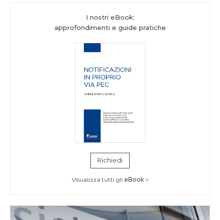
I nostri eBook:
approfondimenti e guide pratiche
Richiedi
Visualizza tutti gli
eBook
>