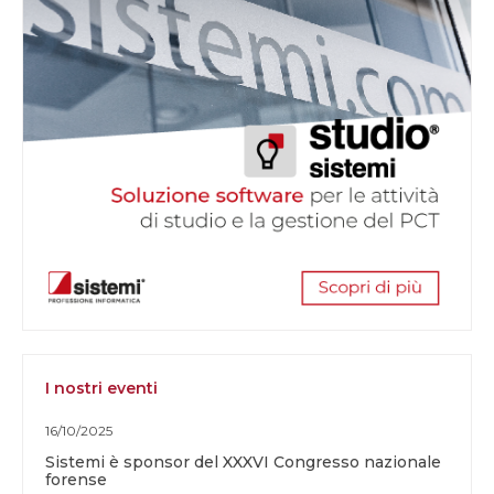
I nostri eventi
16/10/2025
Sistemi è sponsor del XXXVI Congresso nazionale
forense