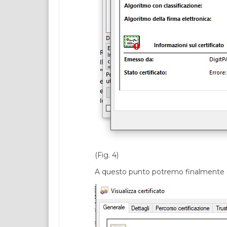
(Fig. 4)
A questo punto potremo finalmente clic