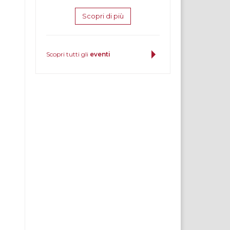
Scopri di più
Scopri tutti gli
eventi