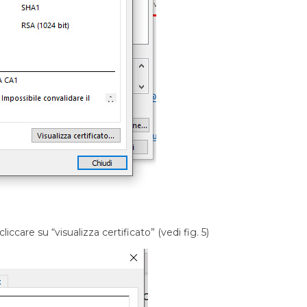
care su “visualizza certificato” (vedi fig. 5)