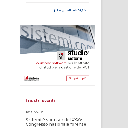
Leggi altre
FAQ
>
I nostri eventi
16/10/2025
Sistemi è sponsor del XXXVI
Congresso nazionale forense