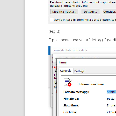
(Fig. 3)
E poi ancora una volta “dettagli” (vedi 