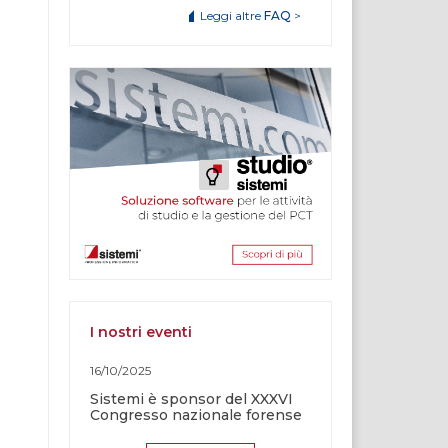
Leggi altre
FAQ
>
I nostri eventi
16/10/2025
Sistemi è sponsor del XXXVI
Congresso nazionale forense