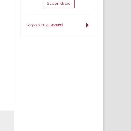
Scopri di più
Scopri tutti gli
eventi