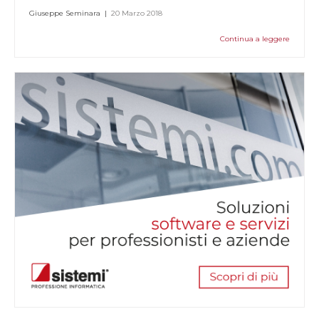
Giuseppe Seminara
|
20 Marzo 2018
Continua a leggere