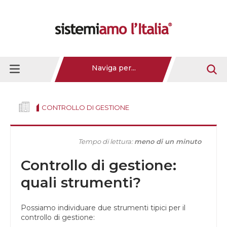
Naviga per...
CONTROLLO DI GESTIONE
Tempo di lettura:
meno di un minuto
Controllo di gestione:
quali strumenti?
Possiamo individuare due strumenti tipici per il
controllo di gestione: