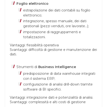
Foglio elettronico
estrapolazione dei dati contabili su foglio
elettronico;
integrazione, spesso manuale, dei dati
gestionali (pezzi venduti, ore lavorate…);
impostazione di raggruppamenti e
totalizzazioni.
Vantaggi: flessibilità operativa
Svantaggi: difficoltà di gestione e manutenzione dei
dati.
Strumenti di
Business Intelligence
predisposizione di data warehouse integrati
con il sistema ERP;
configurazione di analisi drill-down tramite
software di BI specifici.
Vantaggi: integrazione dati e potenzialità di analisi.
Svantaggi: complessità e alti costi di gestione