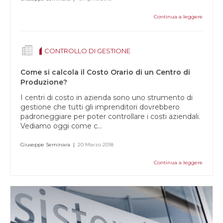
Continua a leggere
CONTROLLO DI GESTIONE
Come si calcola il Costo Orario di un Centro di
Produzione?
I centri di costo in azienda sono uno strumento di
gestione che tutti gli imprenditori dovrebbero
padroneggiare per poter controllare i costi aziendali.
Vediamo oggi come c...
Giuseppe Seminara
|
20 Marzo 2018
Continua a leggere