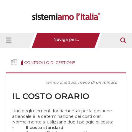
Naviga per...
CONTROLLO DI GESTIONE
Tempo di lettura:
meno di un minuto
IL COSTO ORARIO
Uno degli elementi fondamentali per la gestione
aziendale è la determinazione dei costi orari.
Normalmente si utilizzano due tipologie di costo:
–
Il costo standard