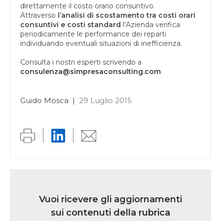
direttamente il costo orario consuntivo.
Attraverso
l’analisi di scostamento tra costi orari
consuntivi e costi standard
l’Azienda verifica
periodicamente le performance dei reparti
individuando eventuali situazioni di inefficienza.
Consulta i nostri esperti scrivendo a
consulenza@simpresaconsulting.com
Guido Mosca
|
29 Luglio 2015
Link
iscrizione
Vuoi ricevere gli aggiornamenti
multi
sui contenuti della rubrica
rubrica