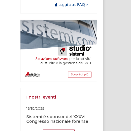
Leggi altre
FAQ
>
I nostri eventi
16/10/2025
Sistemi è sponsor del XXXVI
Congresso nazionale forense