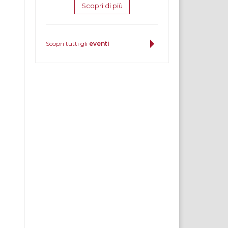
Scopri di più
Scopri tutti gli
eventi