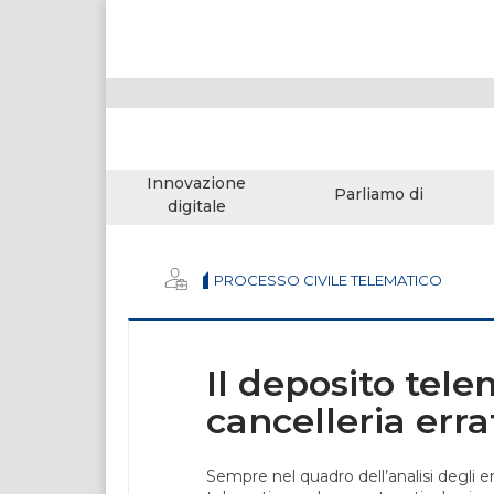
Innovazione
Parliamo di
digitale
PROCESSO CIVILE TELEMATICO
Il deposito tele
cancelleria erra
Sempre nel quadro dell’analisi degli 