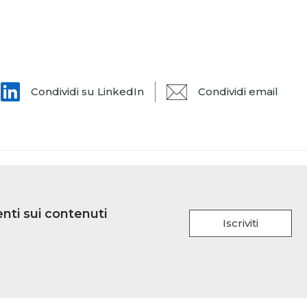
Condividi su LinkedIn
Condividi email
nti sui contenuti
Iscriviti