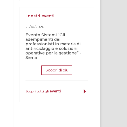
I nostri eventi
26/10/2026
Evento Sistemi “Gli
adempimenti dei
professionisti in materia di
antiriciclaggio e soluzioni
operative per la gestione” -
Siena
Scopri di più
Scopri tutti gli
eventi