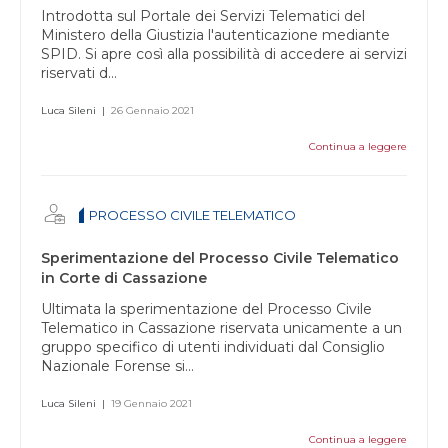
Introdotta sul Portale dei Servizi Telematici del
Ministero della Giustizia l'autenticazione mediante
SPID. Si apre così alla possibilità di accedere ai servizi
riservati d...
Luca Sileni
|
26 Gennaio 2021
Continua a leggere
PROCESSO CIVILE TELEMATICO
Sperimentazione del Processo Civile Telematico
in Corte di Cassazione
Ultimata la sperimentazione del Processo Civile
Telematico in Cassazione riservata unicamente a un
gruppo specifico di utenti individuati dal Consiglio
Nazionale Forense si...
Luca Sileni
|
19 Gennaio 2021
Continua a leggere