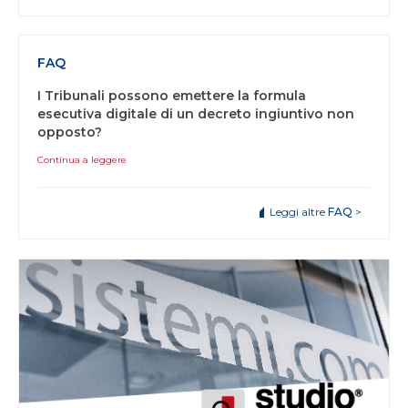
FAQ
I Tribunali possono emettere la formula
esecutiva digitale di un decreto ingiuntivo non
opposto?
Continua a leggere
Leggi altre
FAQ
>