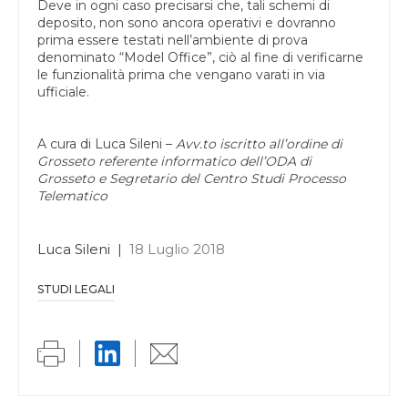
Deve in ogni caso precisarsi che, tali schemi di
deposito, non sono ancora operativi e dovranno
prima essere testati nell’ambiente di prova
denominato “Model Office”, ciò al fine di verificarne
le funzionalità prima che vengano varati in via
ufficiale.
A cura di Luca Sileni –
Avv.to iscritto all’ordine di
Grosseto referente informatico dell’ODA di
Grosseto e Segretario del Centro Studi Processo
Telematico
Luca Sileni
|
18 Luglio 2018
STUDI LEGALI