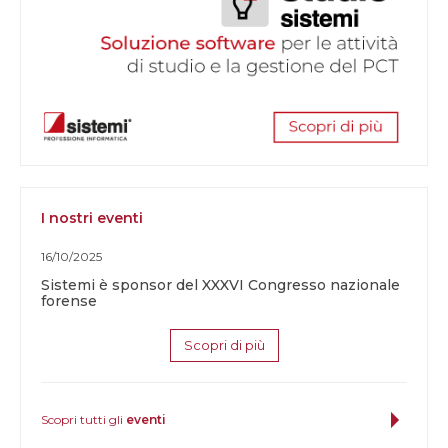
I nostri eventi
16/10/2025
Sistemi è sponsor del XXXVI Congresso nazionale
forense
Scopri di più
Scopri tutti gli
eventi