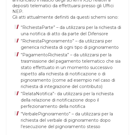
depositi telematici da effettuarsi presso gli Uffici
NEP.
Gli atti attualmente definiti da questi schemi sono:
“RichiestaParte” – da utilizzarsi per la richiesta di
una notifica di atto da parte del Difensore
“RichiestaPignoramento” – da utilizzarsi per
generica richiesta di ogni tipo di pignoramento
“PagamentoRichiesta” – da utilizzarsi per la
trasmissione del pagamento telematico che sia
stato effettuato in un momento successivo
rispetto alla richiesta di notificazione o di
pignoramento (come ad esempio nel caso di
richiesta di integrazione del contributo)
“RelataNotifica”- da utilizzarsi per la richiesta
della relazione di notificazione dopo il
perfezionamento della notifica
“VerbalePignoramento” – da utilizzarsi per la
richiesta del verbale di pignoramento dopo
l’esecuzione del pignoramento stesso