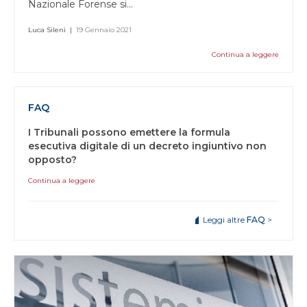
Nazionale Forense si...
Luca Sileni
|
19 Gennaio 2021
Continua a leggere
FAQ
I Tribunali possono emettere la formula
esecutiva digitale di un decreto ingiuntivo non
opposto?
Continua a leggere
Leggi altre
FAQ
>