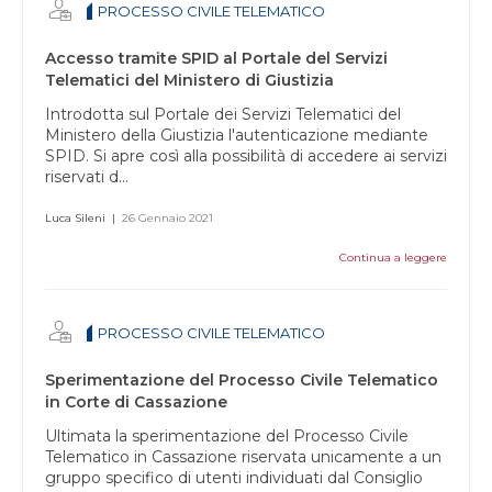
PROCESSO CIVILE TELEMATICO
campo
vuoto.
Accesso tramite SPID al Portale del Servizi
Telematici del Ministero di Giustizia
Introdotta sul Portale dei Servizi Telematici del
Ministero della Giustizia l'autenticazione mediante
SPID. Si apre così alla possibilità di accedere ai servizi
riservati d...
Luca Sileni
|
26 Gennaio 2021
Continua a leggere
PROCESSO CIVILE TELEMATICO
Sperimentazione del Processo Civile Telematico
in Corte di Cassazione
Ultimata la sperimentazione del Processo Civile
Telematico in Cassazione riservata unicamente a un
gruppo specifico di utenti individuati dal Consiglio