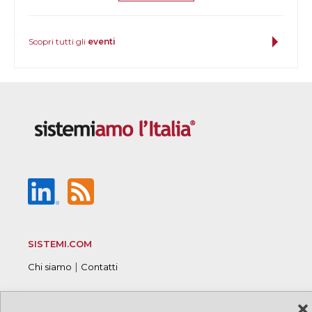
Scopri tutti gli
eventi
SISTEMI.COM
|
Chi siamo
Contatti