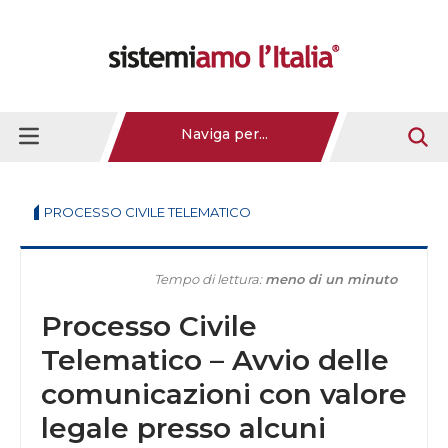
Naviga per...
PROCESSO CIVILE TELEMATICO
Tempo di lettura:
meno di un minuto
Processo Civile
Telematico – Avvio delle
comunicazioni con valore
legale presso alcuni