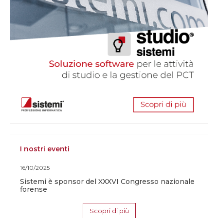
I nostri eventi
16/10/2025
Sistemi è sponsor del XXXVI Congresso nazionale
forense
Scopri di più