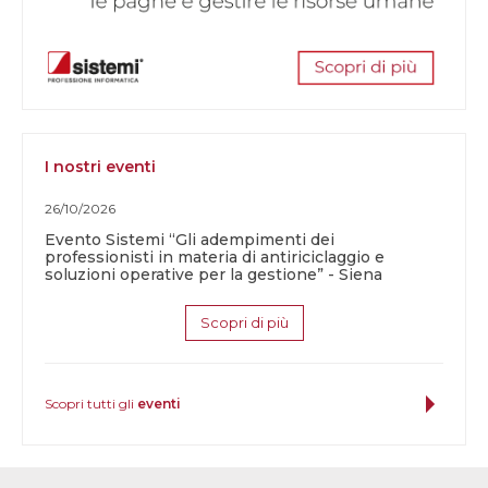
I nostri eventi
26/10/2026
Evento Sistemi “Gli adempimenti dei
professionisti in materia di antiriciclaggio e
soluzioni operative per la gestione” - Siena
Scopri di più
Scopri tutti gli
eventi