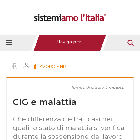
Naviga per...
LAVORO E HR
Tempo di lettura:
1 minuto
CIG e malattia
Che differenza c'è tra i casi nei
quali lo stato di malattia si verifica
durante la sospensione dal lavoro