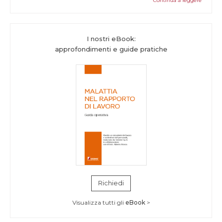
Continua a leggere
I nostri eBook:
approfondimenti e guide pratiche
Richiedi
Visualizza tutti gli
eBook
>