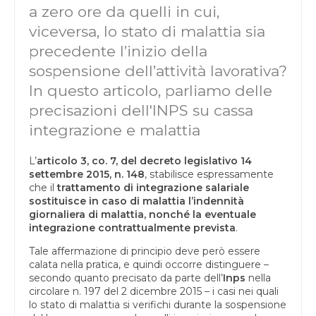
a zero ore da quelli in cui,
viceversa, lo stato di malattia sia
precedente l’inizio della
sospensione dell’attività lavorativa?
In questo articolo, parliamo delle
precisazioni dell'INPS su cassa
integrazione e malattia
L’
articolo 3, co. 7, del decreto legislativo 14
settembre 2015, n. 148
, stabilisce espressamente
che il
trattamento di integrazione salariale
sostituisce in caso di malattia l’indennità
giornaliera di malattia, nonché la eventuale
integrazione contrattualmente prevista
.
Tale affermazione di principio deve però essere
calata nella pratica, e quindi occorre distinguere –
secondo quanto precisato da parte dell’
Inps
nella
circolare n. 197 del 2 dicembre 2015 – i casi nei quali
lo stato di malattia si verifichi durante la sospensione