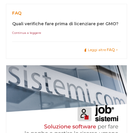
FAQ
Quali verifiche fare prima di licenziare per GMO?
Continua a leggere
Leggi altre
FAQ
>