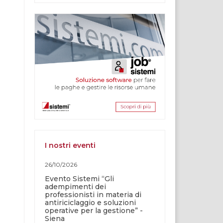
I nostri eventi
26/10/2026
Evento Sistemi “Gli
adempimenti dei
professionisti in materia di
antiriciclaggio e soluzioni
operative per la gestione” -
Siena