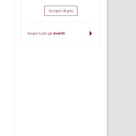
Scopri di più
Scopri tutti gli
eventi