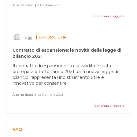
Alberto Bosco
|
1 Febbraio 2021
Continua a leggere
LAVORO E HR
Contratto di espansione: le novità della legge di
bilancio 2021
Il contratto di espansione, la cui validità è stata
prorogata a tutto l’anno 2021 dalla nuova legge di
bilancio, rappresenta uno strumento utile e
innovativo per consentire...
Alberto Bosco
|
25 Gennaio 2021
Continua a leggere
FAQ