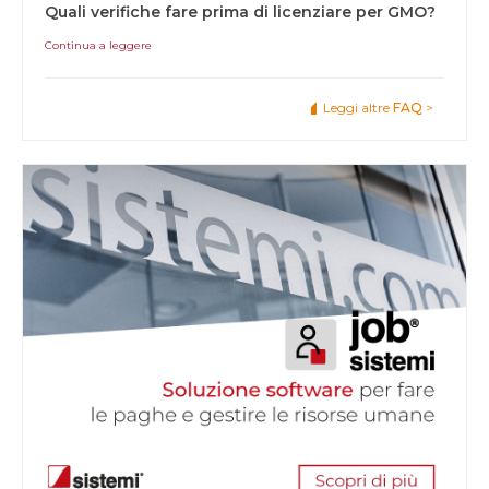
Quali verifiche fare prima di licenziare per GMO?
Continua a leggere
Leggi altre
FAQ
>