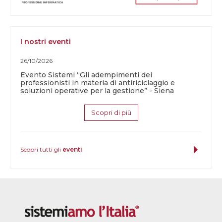
I nostri eventi
26/10/2026
Evento Sistemi “Gli adempimenti dei
professionisti in materia di antiriciclaggio e
soluzioni operative per la gestione” - Siena
Scopri di più
Scopri tutti gli
eventi