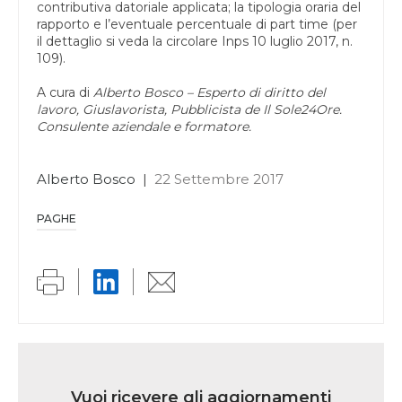
contributiva datoriale applicata; la tipologia oraria del
rapporto e l’eventuale percentuale di part time (per
il dettaglio si veda la circolare Inps 10 luglio 2017, n.
109).
A cura di
Alberto Bosco – Esperto di diritto del
lavoro, Giuslavorista, Pubblicista de Il Sole24Ore.
Consulente aziendale e formatore.
Alberto Bosco
|
22 Settembre 2017
PAGHE
Link
iscrizione
Vuoi ricevere gli aggiornamenti