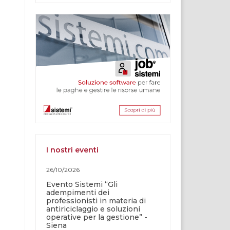
I nostri eventi
26/10/2026
Evento Sistemi “Gli
adempimenti dei
professionisti in materia di
antiriciclaggio e soluzioni
operative per la gestione” -
Siena