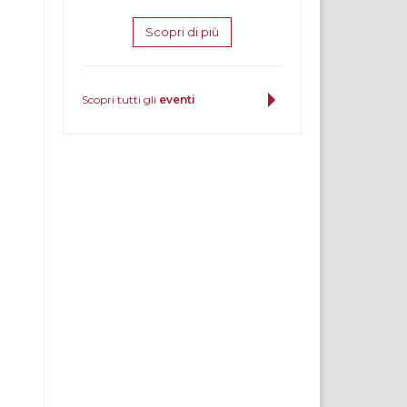
Scopri di più
Scopri tutti gli
eventi