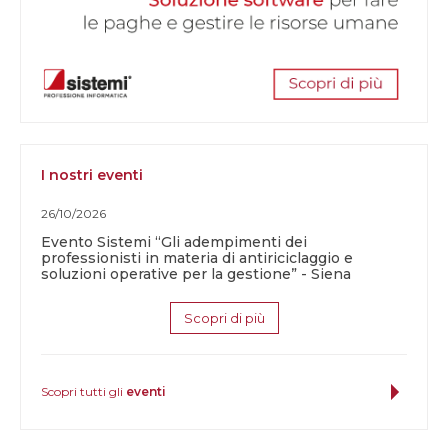
I nostri eventi
26/10/2026
Evento Sistemi “Gli adempimenti dei
professionisti in materia di antiriciclaggio e
soluzioni operative per la gestione” - Siena
Scopri di più
Scopri tutti gli
eventi