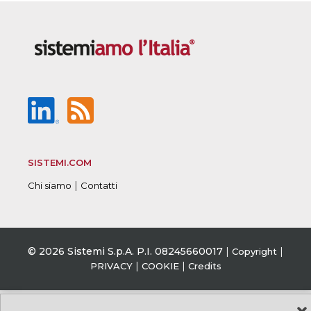
SISTEMI.COM
|
Chi siamo
Contatti
© 2026 Sistemi S.p.A. P.I. 08245660017
|
|
Copyright
|
|
PRIVACY
COOKIE
Credits