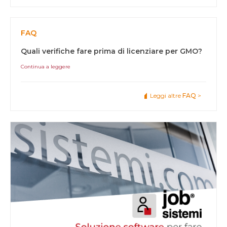
FAQ
Quali verifiche fare prima di licenziare per GMO?
Continua a leggere
Leggi altre
FAQ
>