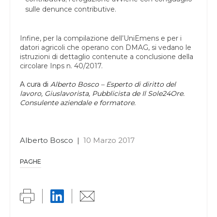
sulle denunce contributive.
Infine, per la compilazione dell’UniEmens e per i
datori agricoli che operano con DMAG, si vedano le
istruzioni di dettaglio contenute a conclusione della
circolare Inps n. 40/2017.
A cura di
Alberto Bosco – Esperto di diritto del
lavoro, Giuslavorista, Pubblicista de Il Sole24Ore.
Consulente aziendale e formatore.
Alberto Bosco
|
10 Marzo 2017
PAGHE