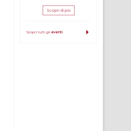
Scopri di più
Scopri tutti gli
eventi