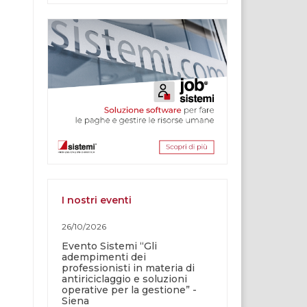
I nostri eventi
26/10/2026
Evento Sistemi “Gli
adempimenti dei
professionisti in materia di
antiriciclaggio e soluzioni
operative per la gestione” -
Siena