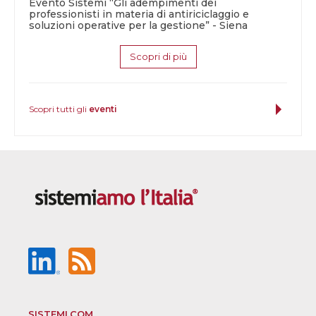
Evento Sistemi “Gli adempimenti dei
professionisti in materia di antiriciclaggio e
soluzioni operative per la gestione” - Siena
Scopri di più
Scopri tutti gli
eventi
SISTEMI.COM