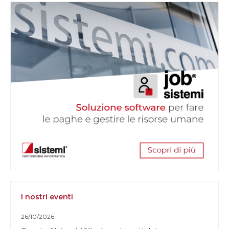
I nostri eventi
26/10/2026