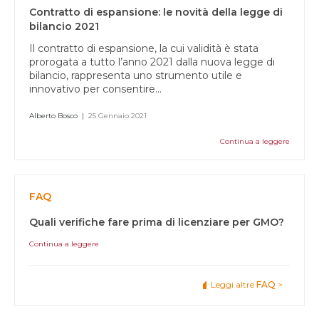
Contratto di espansione: le novità della legge di
bilancio 2021
Il contratto di espansione, la cui validità è stata
prorogata a tutto l’anno 2021 dalla nuova legge di
bilancio, rappresenta uno strumento utile e
innovativo per consentire...
Alberto Bosco
|
25 Gennaio 2021
Continua a leggere
FAQ
Quali verifiche fare prima di licenziare per GMO?
Continua a leggere
Leggi altre
FAQ
>