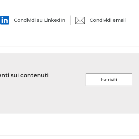
Condividi su LinkedIn
Condividi email
nti sui contenuti
Iscriviti