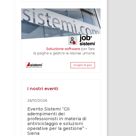
I nostri eventi
26/10/2026
Evento Sistemi “Gli
adempimenti dei
professionisti in materia di
antiriciclaggio e soluzioni
operative per la gestione” -
Siena