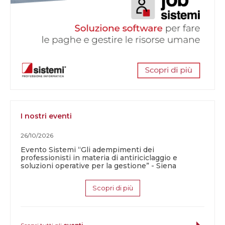
I nostri eventi
26/10/2026
Evento Sistemi “Gli adempimenti dei
professionisti in materia di antiriciclaggio e
soluzioni operative per la gestione” - Siena
Scopri di più