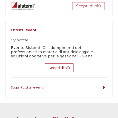
I nostri eventi
26/10/2026
Evento Sistemi “Gli adempimenti dei
professionisti in materia di antiriciclaggio e
soluzioni operative per la gestione” - Siena
Scopri di più
Scopri tutti gli
eventi