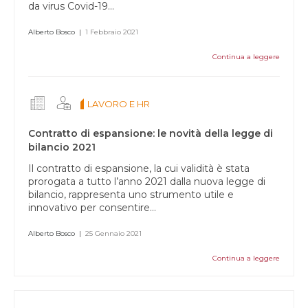
da virus Covid-19...
Alberto Bosco
|
1 Febbraio 2021
Continua a leggere
LAVORO E HR
Contratto di espansione: le novità della legge di
bilancio 2021
Il contratto di espansione, la cui validità è stata
prorogata a tutto l’anno 2021 dalla nuova legge di
bilancio, rappresenta uno strumento utile e
innovativo per consentire...
Alberto Bosco
|
25 Gennaio 2021
Continua a leggere