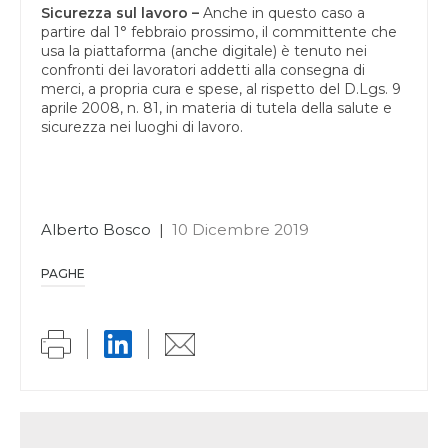
Sicurezza sul lavoro –
Anche in questo caso a
partire dal 1° febbraio prossimo, il committente che
usa la piattaforma (anche digitale) è tenuto nei
confronti dei lavoratori addetti alla consegna di
merci, a propria cura e spese, al rispetto del D.Lgs. 9
aprile 2008, n. 81, in materia di tutela della salute e
sicurezza nei luoghi di lavoro.
Alberto Bosco
|
10 Dicembre 2019
PAGHE
Link