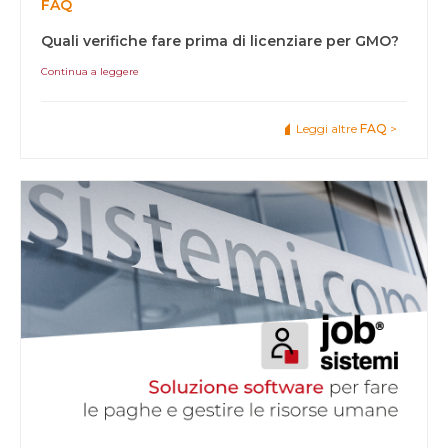
FAQ
Quali verifiche fare prima di licenziare per GMO?
Continua a leggere
Leggi altre
FAQ
>