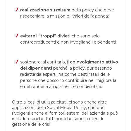
realizzazione su misura
della policy che deve
rispecchiare la mission e i valori dell’azienda;
evitare i “troppi” divieti
che sono solo
controproducenti e non invogliano i dipendenti;
sostenere, al contrario, il
coinvolgimento attivo
dei dipendenti
perché la policy, pur essendo
redatta da esperti, ha come destinatari delle
persone che possono contribuire nel migliorarla
e nel renderla ampiamente condivisibile.
Oltre ai casi di utilizzo citati, ci sono anche altre
applicazioni della Social Media Policy, che può
rivolgersi anche ai fornitori esterni dell’azienda e può
includere anche tutti quelli he sono i criteri di
gestione delle crisi.