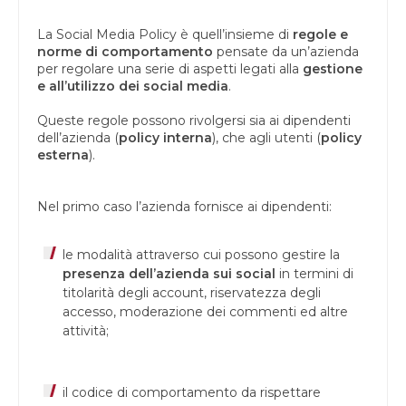
La Social Media Policy è quell’insieme di
regole e
norme di comportamento
pensate da un’azienda
per regolare una serie di aspetti legati alla
gestione
e all’utilizzo dei social media
.
Queste regole possono rivolgersi sia ai dipendenti
dell’azienda (
policy interna
), che agli utenti (
policy
esterna
).
Nel primo caso l’azienda fornisce ai dipendenti:
le modalità attraverso cui possono gestire la
presenza dell’azienda sui social
in termini di
titolarità degli account, riservatezza degli
accesso, moderazione dei commenti ed altre
attività;
il codice di comportamento da rispettare