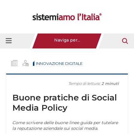
Naviga per...
INNOVAZIONE DIGITALE
Tempo di lettura:
2 minuti
Buone pratiche di Social
Media Policy
Come scrivere delle buone linee guida per tutelare
la reputazione aziendale sui social media.