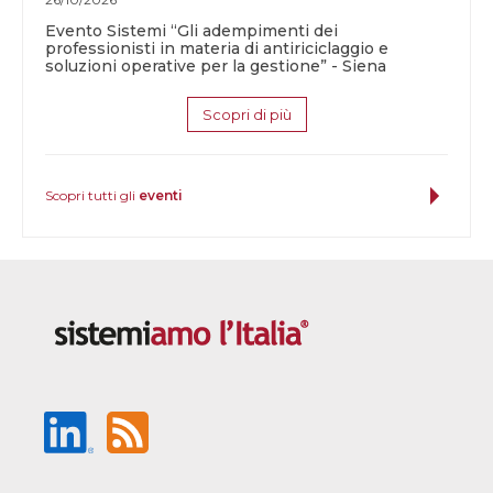
Evento Sistemi “Gli adempimenti dei
professionisti in materia di antiriciclaggio e
soluzioni operative per la gestione” - Siena
Scopri di più
Scopri tutti gli
eventi