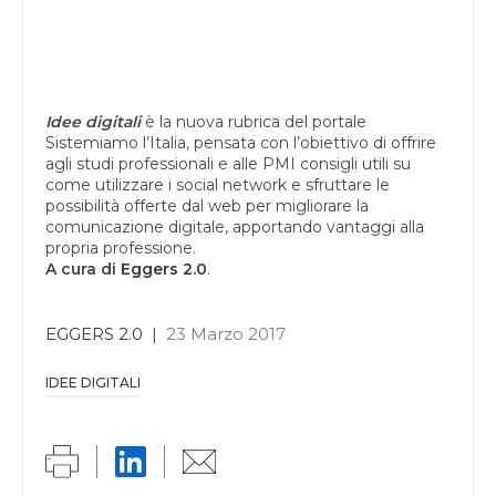
Idee digitali
è la nuova rubrica del portale
Sistemiamo l’Italia, pensata con l’obiettivo di offrire
agli studi professionali e alle PMI consigli utili su
come utilizzare i social network e sfruttare le
possibilità offerte dal web per migliorare la
comunicazione digitale, apportando vantaggi alla
propria professione.
A cura di
Eggers 2.0
.
EGGERS 2.0
|
23 Marzo 2017
IDEE DIGITALI