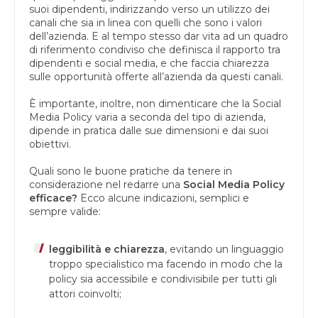
suoi dipendenti, indirizzando verso un utilizzo dei
canali che sia in linea con quelli che sono i valori
dell’azienda. E al tempo stesso dar vita ad un quadro
di riferimento condiviso che definisca il rapporto tra
dipendenti e social media, e che faccia chiarezza
sulle opportunità offerte all’azienda da questi canali.
È importante, inoltre, non dimenticare che la Social
Media Policy varia a seconda del tipo di azienda,
dipende in pratica dalle sue dimensioni e dai suoi
obiettivi.
Quali sono le buone pratiche da tenere in
considerazione nel redarre una
Social Media Policy
efficace?
Ecco alcune indicazioni, semplici e
sempre valide:
leggibilità e chiarezza
, evitando un linguaggio
troppo specialistico ma facendo in modo che la
policy sia accessibile e condivisibile per tutti gli
attori coinvolti;