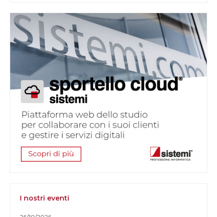
I nostri eventi
26/10/2026