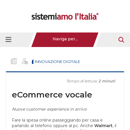
Naviga per...
INNOVAZIONE DIGITALE
Tempo di lettura:
2 minuti
eCommerce vocale
Nuove customer experience in arrivo
Fare la spesa online passeggiando per casa e
parlando al telefono oppure al pc. Anche
Walmart
, il