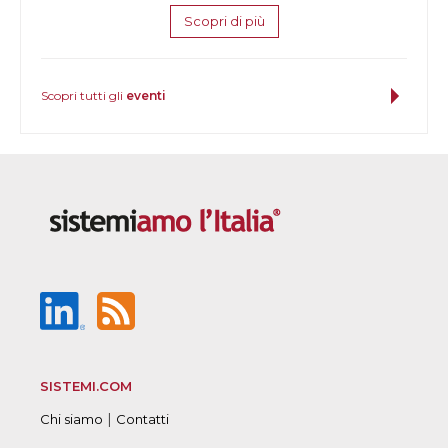
Scopri di più
Scopri tutti gli
eventi
SISTEMI.COM
|
Chi siamo
Contatti