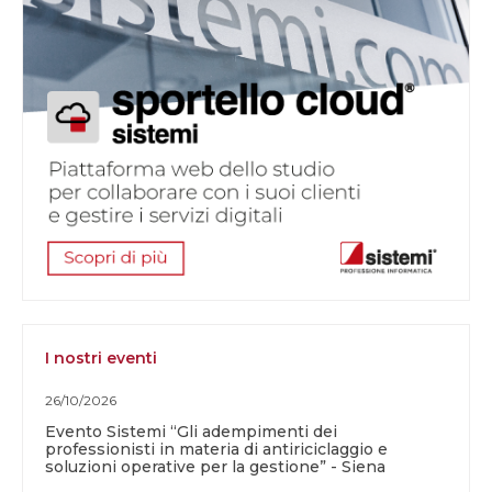
I nostri eventi
26/10/2026
Evento Sistemi “Gli adempimenti dei
professionisti in materia di antiriciclaggio e
soluzioni operative per la gestione” - Siena