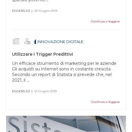
EGGERS 2.0
|
26 Giugno 2019
Continua a leggere
INNOVAZIONE DIGITALE
Utilizzare i Trigger Predittivi
Un efficace strumento di marketing per le aziende
Gli acquisti su Internet sono in costante crescita.
Secondo un report di Statista si prevede che, nel
2021, il ...
EGGERS 2.0
|
12 Giugno 2019
Continua a leggere