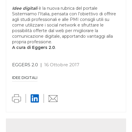
Idee digitali
è la nuova rubrica del portale
Sistemiamo l’Italia, pensata con l’obiettivo di offrire
agli studi professionali e alle PMI consigli utili su
come utilizzare i social network e sfruttare le
possibilità offerte dal web per migliorare la
comunicazione digitale, apportando vantaggi alla
propria professione.
A cura di
Eggers 2.0
.
EGGERS 2.0
|
16 Ottobre 2017
IDEE DIGITALI
Link