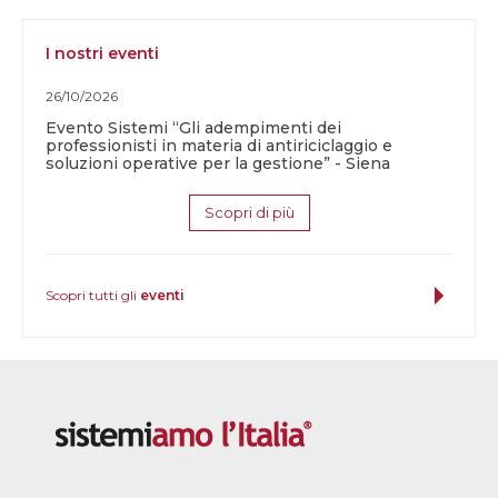
I nostri eventi
26/10/2026
Evento Sistemi “Gli adempimenti dei
professionisti in materia di antiriciclaggio e
soluzioni operative per la gestione” - Siena
Scopri di più
Scopri tutti gli
eventi