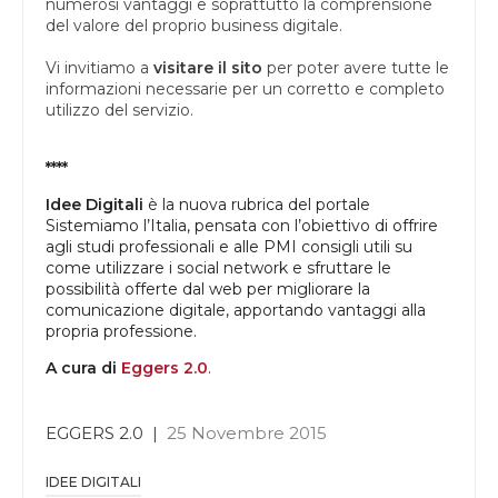
numerosi vantaggi e soprattutto la comprensione
del valore del proprio business digitale.
Vi invitiamo a
visitare il sito
per poter avere tutte le
informazioni necessarie per un corretto e completo
utilizzo del servizio.
****
Idee Digitali
è la nuova rubrica del portale
Sistemiamo l’Italia, pensata con l’obiettivo di offrire
agli studi professionali e alle PMI consigli utili su
come utilizzare i social network e sfruttare le
possibilità offerte dal web per migliorare la
comunicazione digitale, apportando vantaggi alla
propria professione.
A cura di
Eggers 2.0
.
EGGERS 2.0
|
25 Novembre 2015
IDEE DIGITALI