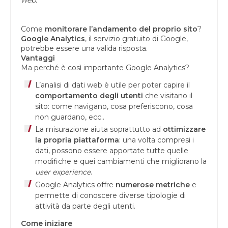
Come
monitorare l’andamento del proprio sito
?
Google Analytics
, il servizio gratuito di Google,
potrebbe essere una valida risposta.
Vantaggi
Ma perché è così importante Google Analytics?
L’analisi di dati web è utile per poter capire il
comportamento degli utenti
che visitano il
sito: come navigano, cosa preferiscono, cosa
non guardano, ecc..
La misurazione aiuta soprattutto ad
ottimizzare
la propria piattaforma
: una volta compresi i
dati, possono essere apportate tutte quelle
modifiche e quei cambiamenti che migliorano la
user experience
.
Google Analytics offre
numerose metriche
e
permette di conoscere diverse tipologie di
attività da parte degli utenti.
Come iniziare