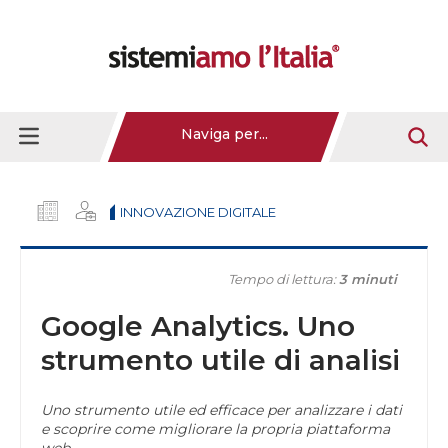
Naviga per...
INNOVAZIONE DIGITALE
Tempo di lettura:
3 minuti
Google Analytics. Uno
strumento utile di analisi
Uno strumento utile ed efficace per analizzare i dati
e scoprire come migliorare la propria piattaforma
web.