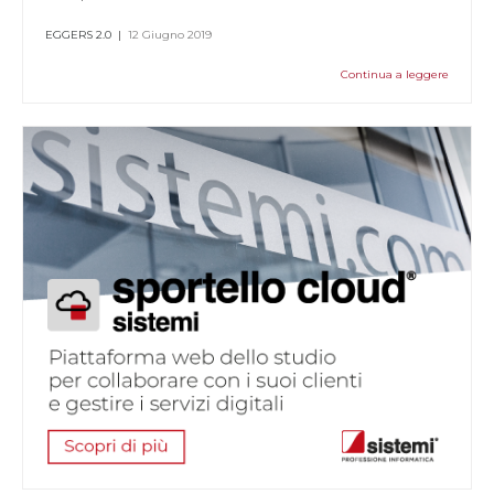
EGGERS 2.0
|
12 Giugno 2019
Continua a leggere