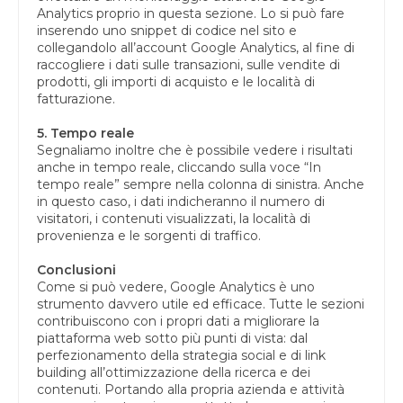
Analytics proprio in questa sezione. Lo si può fare
inserendo uno snippet di codice nel sito e
collegandolo all’account Google Analytics, al fine di
raccogliere i dati sulle transazioni, sulle vendite di
prodotti, gli importi di acquisto e le località di
fatturazione.
5. Tempo reale
Segnaliamo inoltre che è possibile vedere i risultati
anche in tempo reale, cliccando sulla voce “In
tempo reale” sempre nella colonna di sinistra. Anche
in questo caso, i dati indicheranno il numero di
visitatori, i contenuti visualizzati, la località di
provenienza e le sorgenti di traffico.
Conclusioni
Come si può vedere, Google Analytics è uno
strumento davvero utile ed efficace. Tutte le sezioni
contribuiscono con i propri dati a migliorare la
piattaforma web sotto più punti di vista: dal
perfezionamento della strategia social e di link
building all’ottimizzazione della ricerca e dei
contenuti. Portando alla propria azienda e attività