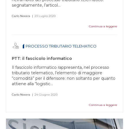
segnatamente, l’articol...
Carlo Nocera
|
23 Luglio 2020
Continua a leggere
PROCESSO TRIBUTARIO TELEMATICO
PTT: il fascicolo informatico
Il fascicolo informatico rappresenta, nel processo
tributario telematico, l’elemento di maggiore
“comodità” per il difensore: non soltanto per quanto
attiene alla “logistic...
Carlo Nocera
|
24 Giugno 2020
Continua a leggere