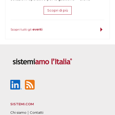
Scopri di più
Scopri tutti gli
eventi
SISTEMI.COM
|
Chi siamo
Contatti