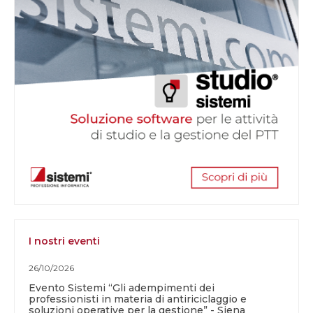
I nostri eventi
26/10/2026
Evento Sistemi “Gli adempimenti dei
professionisti in materia di antiriciclaggio e
soluzioni operative per la gestione” - Siena