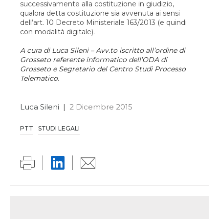
successivamente alla costituzione in giudizio,
qualora detta costituzione sia avvenuta ai sensi
dell’art. 10 Decreto Ministeriale 163/2013 (e quindi
con modalità digitale).
A cura di Luca Sileni –
Avv.to iscritto all’ordine di
Grosseto referente informatico dell’ODA di
Grosseto e Segretario del Centro Studi Processo
Telematico
.
Luca Sileni
|
2 Dicembre 2015
PTT
STUDI LEGALI
Link