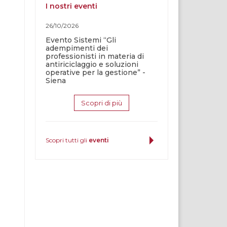
I nostri eventi
26/10/2026
Evento Sistemi “Gli
adempimenti dei
professionisti in materia di
antiriciclaggio e soluzioni
operative per la gestione” -
Siena
Scopri di più
Scopri tutti gli
eventi