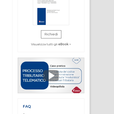
Richiedi
Visualizza tutti gli
eBook
>
FAQ