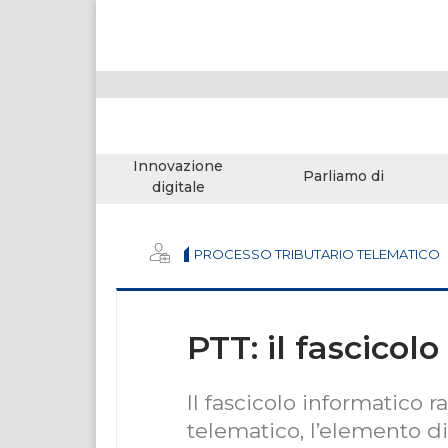
Innovazione
Parliamo di
digitale
PROCESSO TRIBUTARIO TELEMATICO
PTT: il fascicol
Il fascicolo informatico r
telematico, l’elemento d