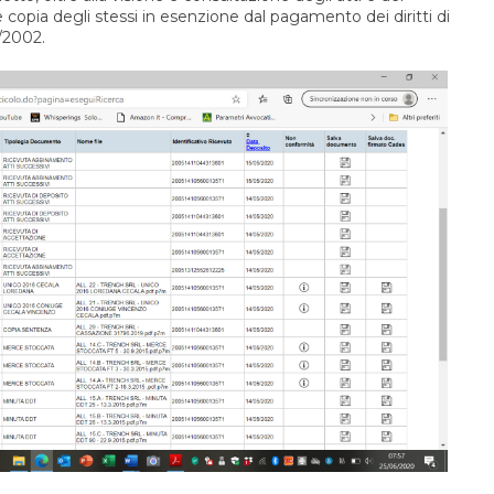
e copia degli stessi in esenzione dal pagamento dei diritti di
5/2002.