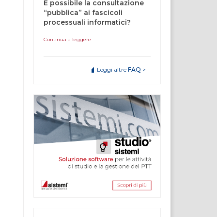
È possibile la consultazione
“pubblica” ai fascicoli
processuali informatici?
Continua a leggere
Leggi altre
FAQ
>