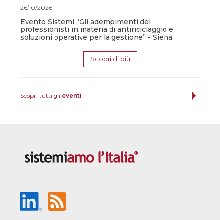
26/10/2026
Evento Sistemi “Gli adempimenti dei
professionisti in materia di antiriciclaggio e
soluzioni operative per la gestione” - Siena
Scopri di più
Scopri tutti gli
eventi