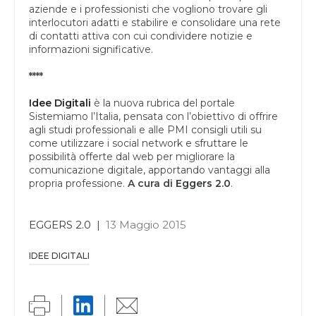
aziende e i professionisti che vogliono trovare gli
interlocutori adatti e stabilire e consolidare una rete
di contatti attiva con cui condividere notizie e
informazioni significative.
****
Idee Digitali
è la nuova rubrica del portale
Sistemiamo l’Italia, pensata con l’obiettivo di offrire
agli studi professionali e alle PMI consigli utili su
come utilizzare i social network e sfruttare le
possibilità offerte dal web per migliorare la
comunicazione digitale, apportando vantaggi alla
propria professione.
A cura di
Eggers 2.0
.
EGGERS 2.0
|
13 Maggio 2015
IDEE DIGITALI