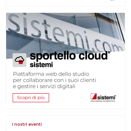
I nostri eventi