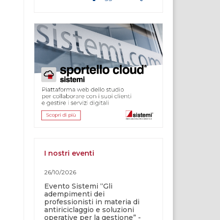
I nostri eventi
26/10/2026
Evento Sistemi “Gli
adempimenti dei
professionisti in materia di
antiriciclaggio e soluzioni
operative per la gestione” -