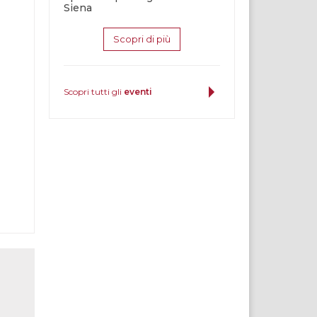
Siena
Scopri di più
Scopri tutti gli
eventi