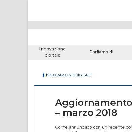
Innovazione
Parliamo di
digitale
INNOVAZIONE DIGITALE
Aggiornamento d
– marzo 2018
Come annunciato con un recente comu