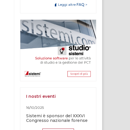
Leggi altre
FAQ
>
I nostri eventi
16/10/2025
Sistemi è sponsor del XXXVI
Congresso nazionale forense