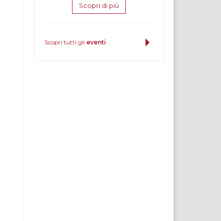
Scopri di più
Scopri tutti gli
eventi