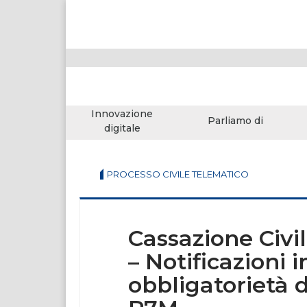
Innovazione
Parliamo di
digitale
PROCESSO CIVILE TELEMATICO
Cassazione Civi
– Notificazioni 
obbligatorietà d