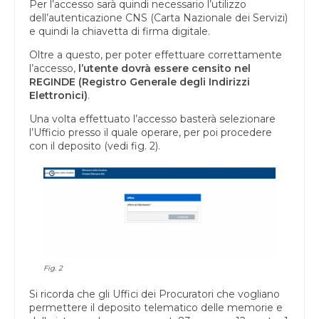
Per l’accesso sarà quindi necessario l’utilizzo
dell’autenticazione CNS (Carta Nazionale dei Servizi)
e quindi la chiavetta di firma digitale.
Oltre a questo, per poter effettuare correttamente
l’accesso,
l’utente dovrà essere censito nel
REGINDE (Registro Generale degli Indirizzi
Elettronici)
.
Una volta effettuato l’accesso basterà selezionare
l’Ufficio presso il quale operare, per poi procedere
con il deposito (vedi fig. 2).
Fig. 2
Si ricorda che gli Uffici dei Procuratori che vogliano
permettere il deposito telematico delle memorie e