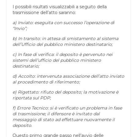
I possibili risultati visualizzabili a seguito della
trasmissione dell’atto saranno:
a) Inviato: eseguita con successo l’operazione di
“Invio”;
b) In transito: in attesa di smistamento al sistema
dell’Ufficio del pubblico ministero destinatario;
c) In fase di verifica: il deposito è pervenuto nei
sistemi dell’ufficio del pubblico ministero
destinatario;
d) Accolto: intervenuta associazione dell’atto inviato
al procedimento di riferimento;
e) Rigettato: rifiuto del deposito; la motivazione è
riportata sul PDP;
f) Errore Tecnico: si è verificato un problema in fase
di trasmissione; il difensore è invitato dal
messaggio di stato ad effettuare nuovamente il
deposito.
Questo primo grande passo nell’avvio delle