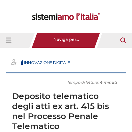
Naviga per...
INNOVAZIONE DIGITALE
Tempo di lettura:
4 minuti
Deposito telematico
degli atti ex art. 415 bis
nel Processo Penale
Telematico