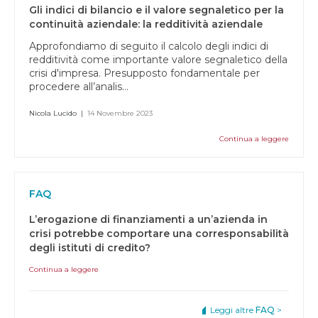
Gli indici di bilancio e il valore segnaletico per la
continuità aziendale: la redditività aziendale
Approfondiamo di seguito il calcolo degli indici di
redditività come importante valore segnaletico della
crisi d'impresa. Presupposto fondamentale per
procedere all’analis...
Nicola Lucido
|
14 Novembre 2023
Continua a leggere
FAQ
L’erogazione di finanziamenti a un’azienda in
crisi potrebbe comportare una corresponsabilità
degli istituti di credito?
Continua a leggere
Leggi altre
FAQ
>