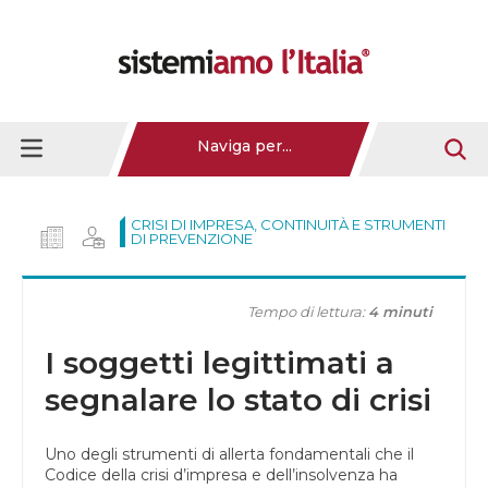
Naviga per...
CRISI DI IMPRESA, CONTINUITÀ E STRUMENTI
DI PREVENZIONE
Tempo di lettura:
4 minuti
I soggetti legittimati a
segnalare lo stato di crisi
Uno degli strumenti di allerta fondamentali che il
Codice della crisi d’impresa e dell’insolvenza ha