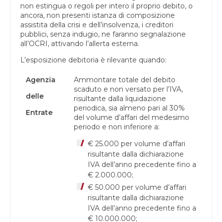
non estingua o regoli per intero il proprio debito, o
ancora, non presenti istanza di composizione
assistita della crisi e dell’insolvenza, i creditori
pubblici, senza indugio, ne faranno segnalazione
all’OCRI, attivando l’allerta esterna.
L’esposizione debitoria è rilevante quando:
Agenzia
Ammontare totale del debito
scaduto e non versato per l’IVA,
delle
risultante dalla liquidazione
periodica, sia almeno pari al 30%
Entrate
del volume d’affari del medesimo
periodo e non inferiore a:
€ 25.000 per volume d’affari
risultante dalla dichiarazione
IVA dell’anno precedente fino a
€ 2.000.000;
€ 50.000 per volume d’affari
risultante dalla dichiarazione
IVA dell’anno precedente fino a
€ 10.000.000;