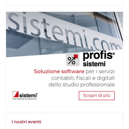
I nostri eventi