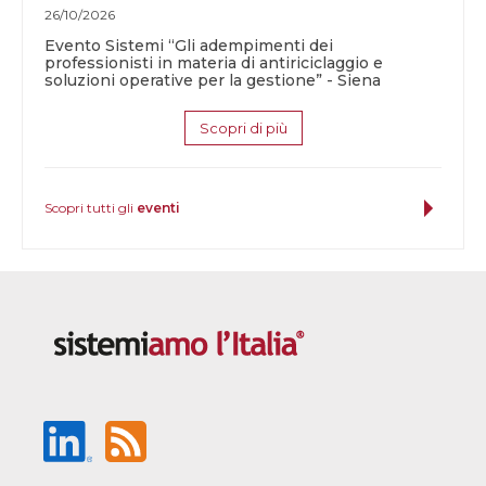
26/10/2026
Evento Sistemi “Gli adempimenti dei
professionisti in materia di antiriciclaggio e
soluzioni operative per la gestione” - Siena
Scopri di più
Scopri tutti gli
eventi