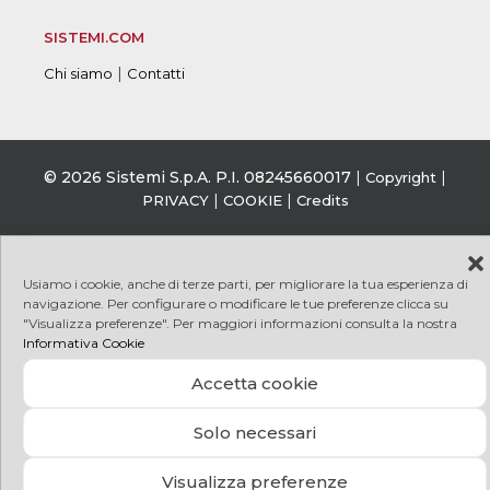
SISTEMI.COM
|
Chi siamo
Contatti
© 2026 Sistemi S.p.A. P.I. 08245660017
|
|
Copyright
|
|
PRIVACY
COOKIE
Credits
Usiamo i cookie, anche di terze parti, per migliorare la tua esperienza di
navigazione. Per configurare o modificare le tue preferenze clicca su
"Visualizza preferenze". Per maggiori informazioni consulta la nostra
Informativa Cookie
Accetta cookie
Solo necessari
Visualizza preferenze