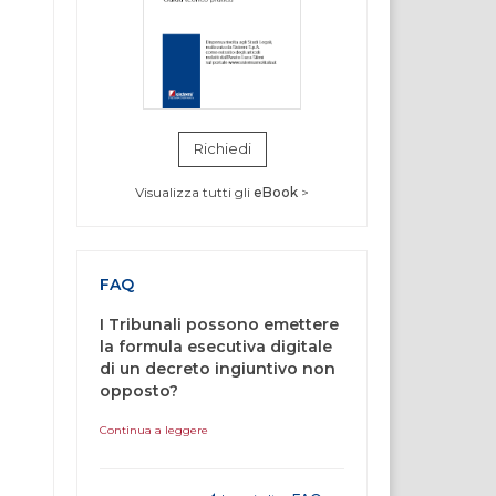
Richiedi
Visualizza tutti gli
eBook
>
FAQ
I Tribunali possono emettere
la formula esecutiva digitale
di un decreto ingiuntivo non
opposto?
Continua a leggere