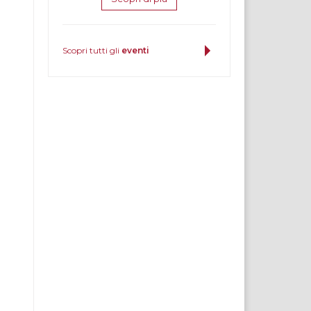
Scopri tutti gli
eventi