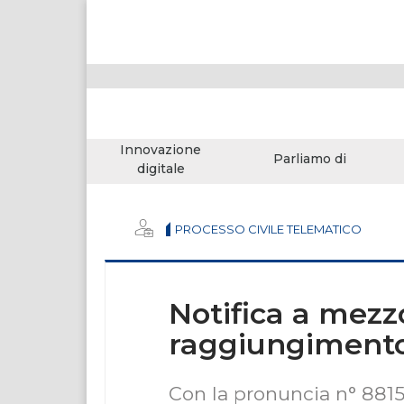
Innovazione
Parliamo di
digitale
PROCESSO CIVILE TELEMATICO
Notifica a mezzo
raggiungimento
Con la pronuncia n° 8815