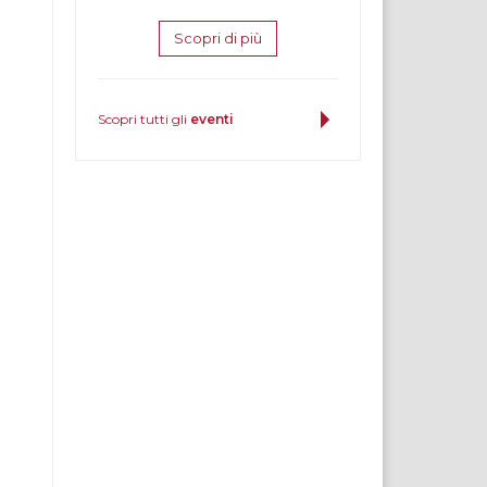
Scopri di più
Scopri tutti gli
eventi