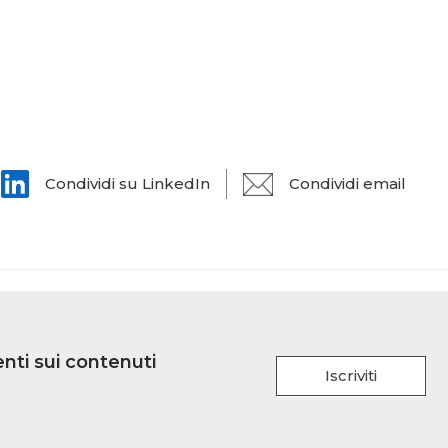
Condividi su LinkedIn
Condividi email
nti sui contenuti
Iscriviti