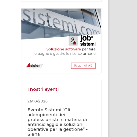
I nostri eventi
26/10/2026
Evento Sistemi “Gli
adempimenti dei
professionisti in materia di
antiriciclaggio e soluzioni
operative per la gestione” -
Siena