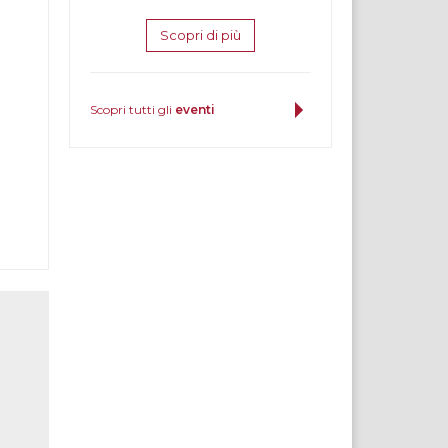
Scopri di più
Scopri tutti gli
eventi