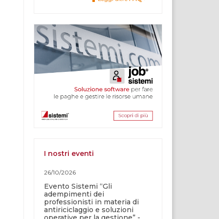
I nostri eventi
26/10/2026
Evento Sistemi “Gli
adempimenti dei
professionisti in materia di
antiriciclaggio e soluzioni
operative per la gestione” -