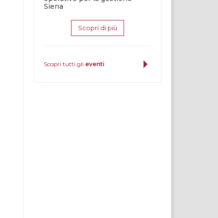
Siena
Scopri di più
Scopri tutti gli
eventi