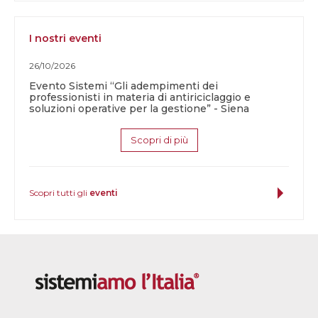
I nostri eventi
26/10/2026
Evento Sistemi “Gli adempimenti dei
professionisti in materia di antiriciclaggio e
soluzioni operative per la gestione” - Siena
Scopri di più
Scopri tutti gli
eventi