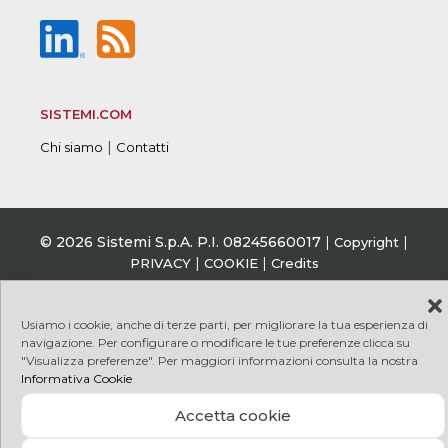
SISTEMI.COM
|
Chi siamo
Contatti
© 2026 Sistemi S.p.A. P.I. 08245660017
|
|
Copyright
|
|
PRIVACY
COOKIE
Credits
Usiamo i cookie, anche di terze parti, per migliorare la tua esperienza di
navigazione. Per configurare o modificare le tue preferenze clicca su
"Visualizza preferenze". Per maggiori informazioni consulta la nostra
Informativa Cookie
Accetta cookie