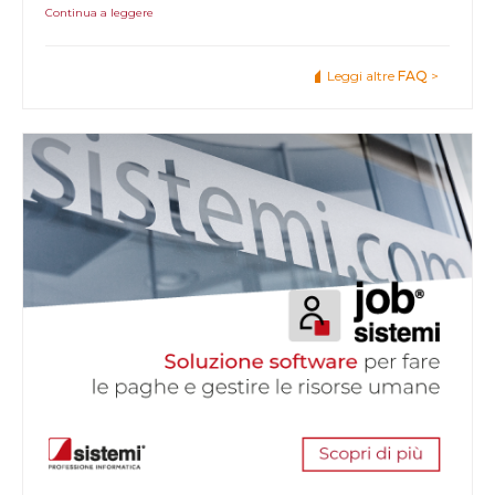
Continua a leggere
Leggi altre
FAQ
>