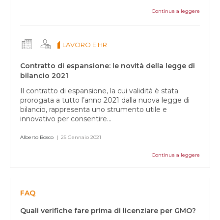
Continua a leggere
LAVORO E HR
Contratto di espansione: le novità della legge di
bilancio 2021
Il contratto di espansione, la cui validità è stata
prorogata a tutto l’anno 2021 dalla nuova legge di
bilancio, rappresenta uno strumento utile e
innovativo per consentire...
Alberto Bosco
|
25 Gennaio 2021
Continua a leggere
FAQ
Quali verifiche fare prima di licenziare per GMO?